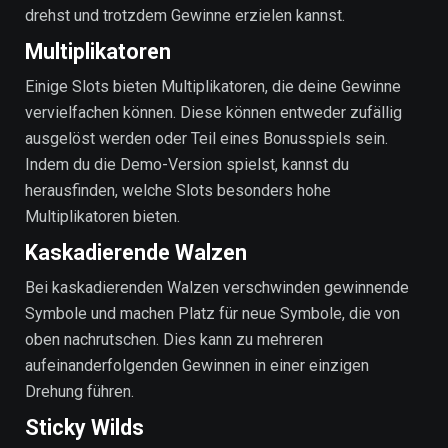
drehst und trotzdem Gewinne erzielen kannst.
Multiplikatoren
Einige Slots bieten Multiplikatoren, die deine Gewinne
vervielfachen können. Diese können entweder zufällig
ausgelöst werden oder Teil eines Bonusspiels sein.
Indem du die Demo-Version spielst, kannst du
herausfinden, welche Slots besonders hohe
Multiplikatoren bieten.
Kaskadierende Walzen
Bei kaskadierenden Walzen verschwinden gewinnende
Symbole und machen Platz für neue Symbole, die von
oben nachrutschen. Dies kann zu mehreren
aufeinanderfolgenden Gewinnen in einer einzigen
Drehung führen.
Sticky Wilds