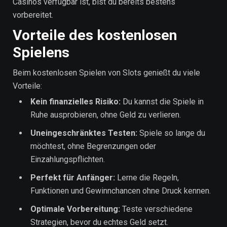
Casinos verfügbar ist, bist du bereits bestens
vorbereitet.
Vorteile des kostenlosen
Spielens
Beim kostenlosen Spielen von Slots genießt du viele
Vorteile:
Kein finanzielles Risiko:
Du kannst die Spiele in
Ruhe ausprobieren, ohne Geld zu verlieren.
Uneingeschränktes Testen:
Spiele so lange du
möchtest, ohne Begrenzungen oder
Einzahlungspflichten.
Perfekt für Anfänger:
Lerne die Regeln,
Funktionen und Gewinnchancen ohne Druck kennen.
Optimale Vorbereitung:
Teste verschiedene
Strategien, bevor du echtes Geld setzt.