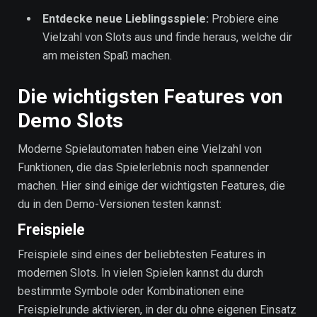
Entdecke neue Lieblingsspiele:
Probiere eine
Vielzahl von Slots aus und finde heraus, welche dir
am meisten Spaß machen.
Die wichtigsten Features von
Demo Slots
Moderne Spielautomaten haben eine Vielzahl von
Funktionen, die das Spielerlebnis noch spannender
machen. Hier sind einige der wichtigsten Features, die
du in den Demo-Versionen testen kannst:
Freispiele
Freispiele sind eines der beliebtesten Features in
modernen Slots. In vielen Spielen kannst du durch
bestimmte Symbole oder Kombinationen eine
Freispielrunde aktivieren, in der du ohne eigenen Einsatz