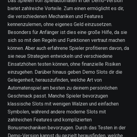
Das Spielen von Spielautomaten in der Demo-Version
bietet zahlreiche Vorteile. Zum einen ermöglicht es dir,
die verschiedenen Mechaniken und Features
kennenzulernen, ohne eigenes Geld einzusetzen.
Besonders für Anfänger ist dies eine große Hilfe, da sie
sich so mit den Regeln und Funktionen vertraut machen
können. Aber auch erfahrene Spieler profitieren davon, da
sie neue Strategien entwickeln und verschiedene
Einsatzhöhen testen können, ohne finanzielle Risiken
einzugehen. Darüber hinaus geben Demo Slots dir die
Gelegenheit, herauszufinden, welche Art von
Automatenspiel am besten zu deinem persönlichen
Geschmack passt. Manche Spieler bevorzugen
klassische Slots mit wenigen Walzen und einfachen
Symbolen, während andere moderne Slots mit
zahlreichen Features und komplizierten
Bonusmechaniken bevorzugen. Durch das Testen in der
Demo-Version kannst du gezielt herausfinden, welche