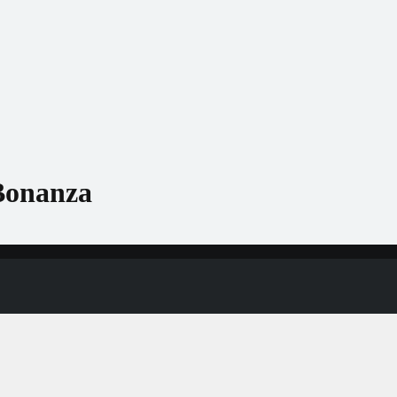
Jeton
CashtoCode
MiFinity
MuchBetter
zahlmethoden
Bank Überweisung
MasterCard
Visa
Skrill
Bitcoin
Bonanza
Rat
onus bis 500€ und spiele Candy Pop - Big Bass Jackpot Bonanza