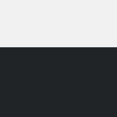
y Our Featured Games