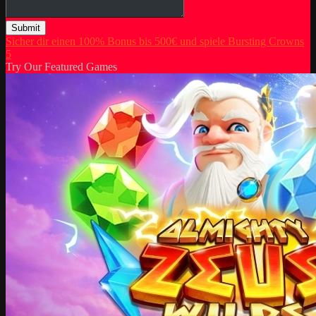
Submit
Sicher dir einen 100% Bonus bis 500€ und spiele Bursting Crowns
5
Try Our Featured Games