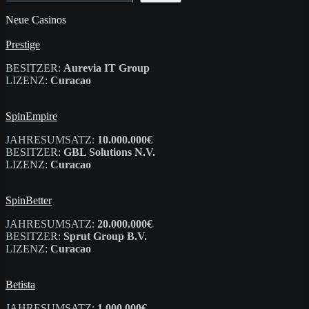
Neue Casinos
Prestige
BESITZER:
Aurevia IT Group
LIZENZ:
Curacao
SpinEmpire
JAHRESUMSATZ:
10.000.000€
BESITZER:
GBL Solutions N.V.
LIZENZ:
Curacao
SpinBetter
JAHRESUMSATZ:
20.000.000€
BESITZER:
Sprut Group B.V.
LIZENZ:
Curacao
Betista
JAHRESUMSATZ:
1.000.000€