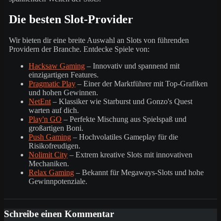
Die besten Slot-Provider
Wir bieten dir eine breite Auswahl an Slots von führenden
Providern der Branche. Entdecke Spiele von:
Hacksaw Gaming
– Innovativ und spannend mit
einzigartigen Features.
Pragmatic Play
– Einer der Marktführer mit Top-Grafiken
und hohen Gewinnen.
NetEnt
– Klassiker wie Starburst und Gonzo's Quest
warten auf dich.
Play'n GO
– Perfekte Mischung aus Spielspaß und
großartigen Boni.
Push Gaming
– Hochvolatiles Gameplay für die
Risikofreudigen.
Nolimit City
– Extrem kreative Slots mit innovativen
Mechaniken.
Relax Gaming
– Bekannt für Megaways-Slots und hohe
Gewinnpotenziale.
Schreibe einen Kommentar