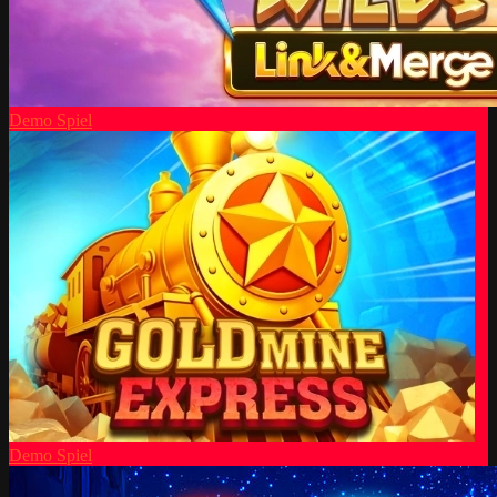
Demo Spiel
Demo Spiel