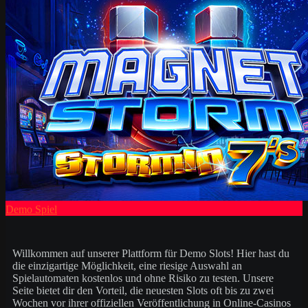
Demo Spiel
Willkommen auf unserer Plattform für Demo Slots! Hier hast du
die einzigartige Möglichkeit, eine riesige Auswahl an
Spielautomaten kostenlos und ohne Risiko zu testen. Unsere
Seite bietet dir den Vorteil, die neuesten Slots oft bis zu zwei
Wochen vor ihrer offiziellen Veröffentlichung in Online-Casinos