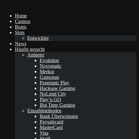
Home
Casinos
Bonis
Slots
Entwickler
News
Häufig gesucht
Anbieter
Evolution
Novomatic
Merkur
Gamomat
Pragmatic Play
Hacksaw Gaming
NoLimit City
Play’n GO
Big Time Gaming
Einzahlmethoden
Bank Überweisung
Paysafecard
MasterCard
Visa
Skrill