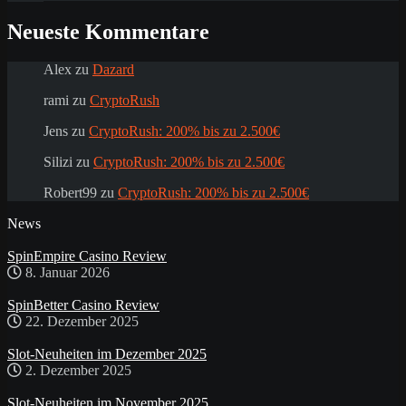
Neueste Kommentare
Alex
zu
Dazard
rami
zu
CryptoRush
Jens
zu
CryptoRush: 200% bis zu 2.500€
Silizi
zu
CryptoRush: 200% bis zu 2.500€
Robert99
zu
CryptoRush: 200% bis zu 2.500€
News
SpinEmpire Casino Review
8. Januar 2026
SpinBetter Casino Review
22. Dezember 2025
Slot-Neuheiten im Dezember 2025
2. Dezember 2025
Slot-Neuheiten im November 2025