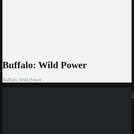
Jeton
CashtoCode
MiFinity
MuchBetter
Auszahlmethoden
Bank Überweisung
MasterCard
Visa
Skrill
Bitcoin
Buffalo: Wild Power
Buffalo: Wild Power
Suchen
Neue Casinos