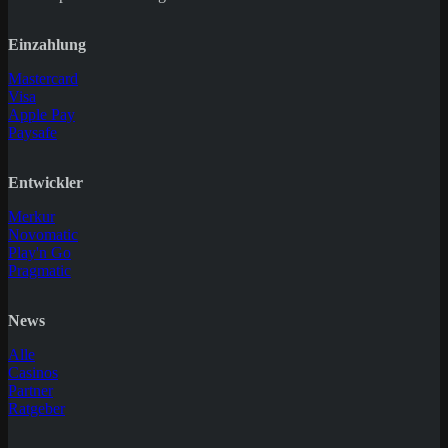
Einzahlung
Mastercard
Visa
Apple Pay
Paysafe
Entwickler
Merkur
Novomatic
Play'n Go
Pragmatic
News
Alle
Casinos
Partner
Ratgeber