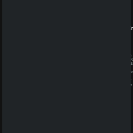
Prestige
SpinE
BESITZER:
JAHRES
Aurevia
10.000.0
IT
BESITZE
Group
GBL
LIZENZ:
Solution
Curacao
N.V.
LIZENZ:
Curacao