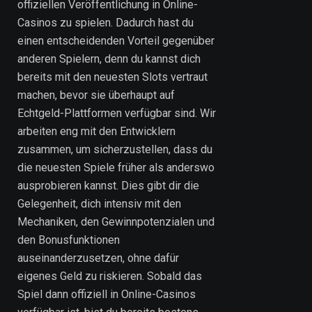
offiziellen Veröffentlichung in Online-
Casinos zu spielen. Dadurch hast du
einen entscheidenden Vorteil gegenüber
anderen Spielern, denn du kannst dich
bereits mit den neuesten Slots vertraut
machen, bevor sie überhaupt auf
Echtgeld-Plattformen verfügbar sind. Wir
arbeiten eng mit den Entwicklern
zusammen, um sicherzustellen, dass du
die neuesten Spiele früher als anderswo
ausprobieren kannst. Dies gibt dir die
Gelegenheit, dich intensiv mit den
Mechaniken, den Gewinnpotenzialen und
den Bonusfunktionen
auseinanderzusetzen, ohne dafür
eigenes Geld zu riskieren. Sobald das
Spiel dann offiziell in Online-Casinos