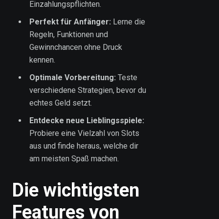
Einzahlungspflichten.
Perfekt für Anfänger:
Lerne die
Regeln, Funktionen und
Gewinnchancen ohne Druck
kennen.
Optimale Vorbereitung:
Teste
verschiedene Strategien, bevor du
echtes Geld setzt.
Entdecke neue Lieblingsspiele:
Probiere eine Vielzahl von Slots
aus und finde heraus, welche dir
am meisten Spaß machen.
Die wichtigsten
Features von