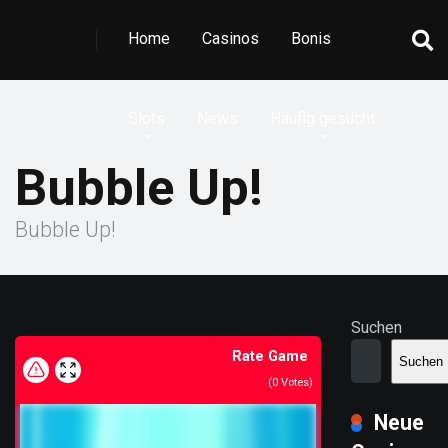
Home
Casinos
Bonis
Slots
News
Häufig gesucht
Bubble Up!
Bubble Up!
Suchen
Rate Game
Suchen
(
0
Votes)
Neue