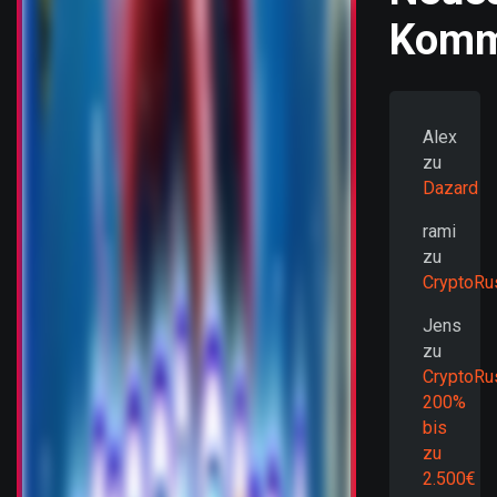
Komm
Alex
zu
Dazard
rami
zu
CryptoRu
Jens
zu
CryptoRu
200%
bis
zu
2.500€