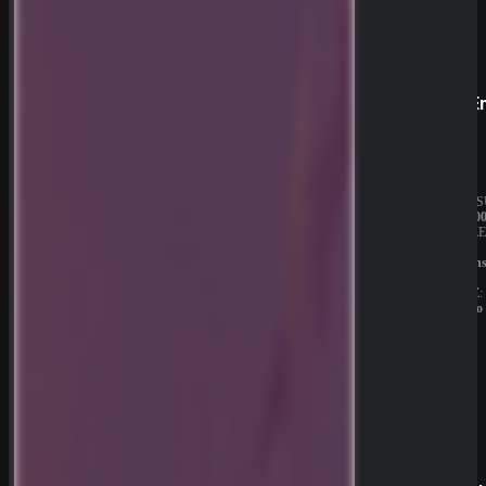
Prestige
SpinE
BESITZER:
JAHRES
Aurevia
10.000.0
IT
BESITZE
Group
GBL
LIZENZ:
Solution
Curacao
N.V.
LIZENZ:
Curacao