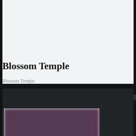
Jeton
CashtoCode
MiFinity
MuchBetter
Auszahlmethoden
Bank Überweisung
MasterCard
Visa
Skrill
Bitcoin
Blossom Temple
Blossom Temple
Suchen
Rate Game
(
0
Votes)
Neue Casinos