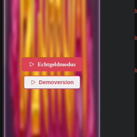
Jens
zu
CryptoRush
200% bis
zu 2.500€
Silizi
zu
CryptoRush
200% bis
zu 2.500€
Robert99
Echtgeldmodus
zu
CryptoRush
200% bis
zu 2.500€
Demoversion
News
SpinEmpire Casino
Review
8. Januar 2026
SpinBetter Casino
Review
22. Dezember