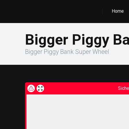
Home
Bigger Piggy B
Bigger Piggy Bank Super Wheel
Sicher dir 