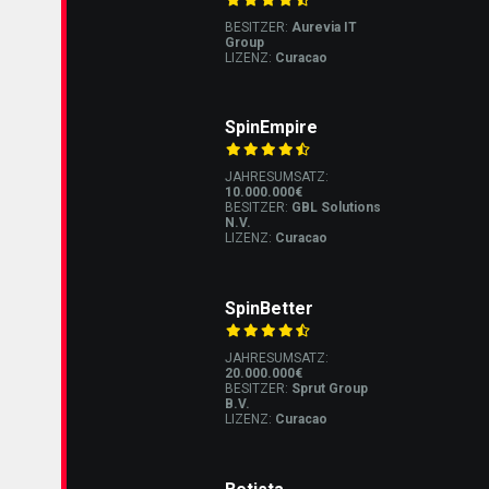
BESITZER:
Aurevia IT
Group
LIZENZ:
Curacao
SpinEmpire
JAHRESUMSATZ:
10.000.000€
BESITZER:
GBL Solutions
N.V.
LIZENZ:
Curacao
SpinBetter
JAHRESUMSATZ:
20.000.000€
BESITZER:
Sprut Group
B.V.
LIZENZ:
Curacao