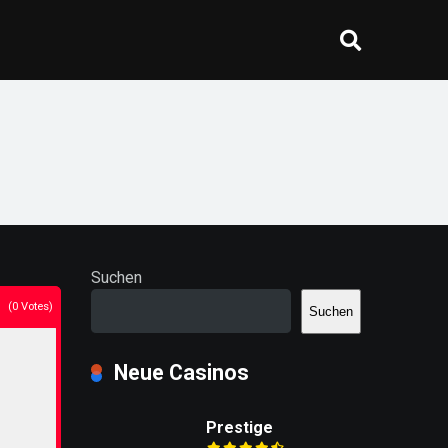
Suchen
Wheel
(
0
Votes)
Suchen
Neue Casinos
Prestige