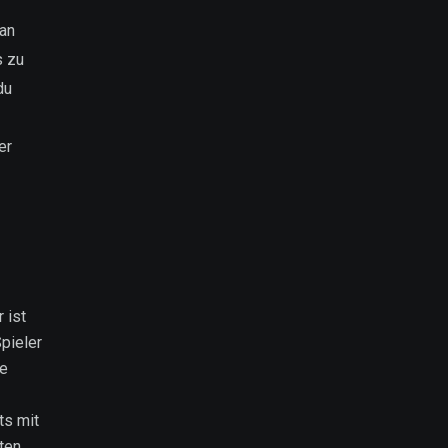
 an
s zu
du
er
 ist
pieler
le
ts mit
ten