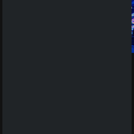
Demo Spiel
Willkommen auf unserer Plattform für Demo
Slots! Hier hast du die einzigartige Möglichkeit,
eine riesige Auswahl an Spielautomaten
kostenlos und ohne Risiko zu testen. Unsere
Seite bietet dir den Vorteil, die neuesten Slots
oft bis zu zwei Wochen vor ihrer offiziellen
Veröffentlichung in Online-Casinos
ausprobieren zu können. Das bedeutet, dass du
früher als andere Spieler die innovativen
Funktionen, spannenden Bonusspiele und
atemberaubenden Designs der neuesten Titel