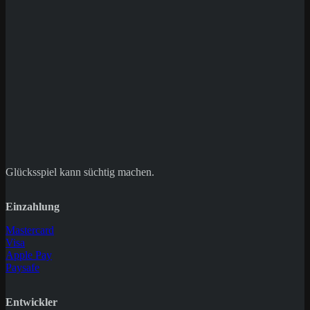
Save my name, email, and website in this
browser for the next time I comment.
Glücksspiel kann süchtig machen.
Einzahlung
Mastercard
Visa
Apple Pay
Paysafe
Entwickler