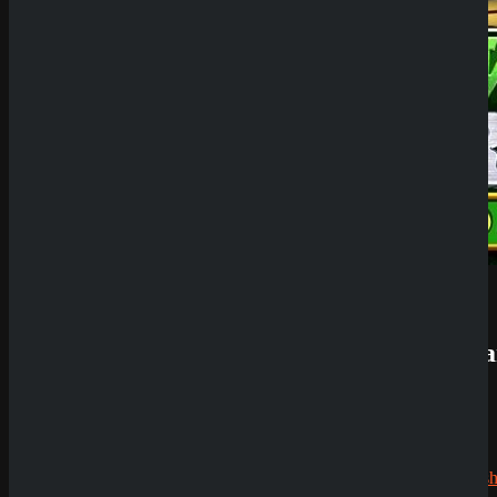
im
Dezember
2025
Slot-
Neuheiten
im
November
2025
Die
neusten
Slots für
Oktober
2025
Neueste
Kommenta
Alex
zu
Dazard
rami
zu
CryptoRus