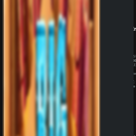
Prestige
SpinE
BESITZER:
JAHRES
Aurevia
10.000.0
IT
BESITZE
Group
GBL
LIZENZ:
Solution
Curacao
N.V.
LIZENZ:
Curacao