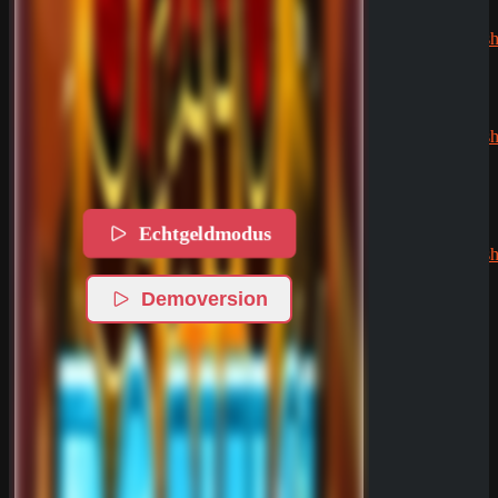
Jens
zu
CryptoRush
200% bis
zu 2.500€
Silizi
zu
CryptoRush
200% bis
zu 2.500€
Robert99
Echtgeldmodus
zu
CryptoRush
200% bis
zu 2.500€
Demoversion
News
SpinEmpire Casino
Review
8. Januar 2026
SpinBetter Casino
Review
22. Dezember