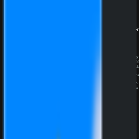
Prestige
SpinE
BESITZER:
JAHRES
Aurevia
10.000.0
IT
BESITZE
Group
GBL
LIZENZ:
Solution
Curacao
N.V.
LIZENZ:
Curacao