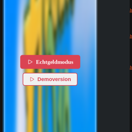
Jens
zu
CryptoRush
200% bis
zu 2.500€
Silizi
zu
CryptoRush
200% bis
zu 2.500€
Robert99
Echtgeldmodus
zu
CryptoRush
200% bis
zu 2.500€
Demoversion
News
SpinEmpire Casino
Review
8. Januar 2026
SpinBetter Casino
Review
22. Dezember