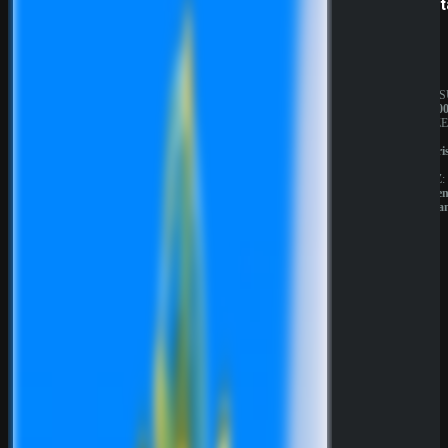
SpinBetter
Betist
JAHRESUMSATZ:
JAHRES
20.000.000€
1.000.00
BESITZER:
BESITZE
Sprut
Liernin
Group
Enterpri
B.V.
LTD
LIZENZ:
LIZENZ:
Curacao
Komore
(Anjoua
QuickWin
Wyns