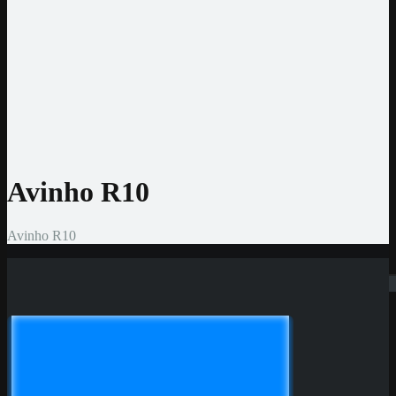
Jeton
CashtoCode
MiFinity
MuchBetter
Auszahlmethoden
Bank Überweisung
MasterCard
Visa
Skrill
Bitcoin
Avinho R10
Avinho R10
Suchen
Rate Game
(
0
Votes)
Neue Casinos