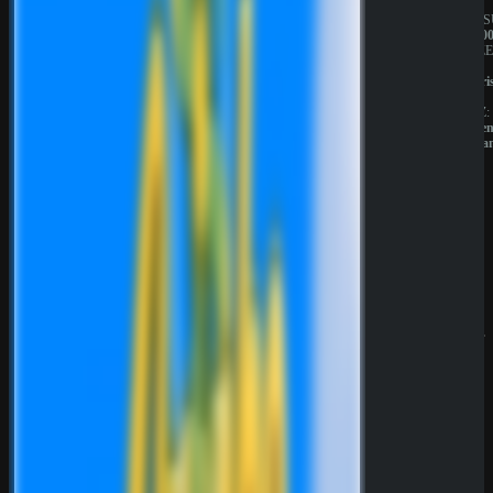
JAHRESUMSATZ:
JAHRES
1.000.000€
1.000.00
BESITZER:
BESITZE
Liernin
Liernin
Enterprises
Enterpri
LTD
LTD
LIZENZ:
LIZENZ:
Komoren
Komore
(Anjouan)
(Anjoua
Neueste
Beiträge
SpinEmpir
e Casino
Review
SpinBetter
Casino
Review
Slot-
Neuheiten