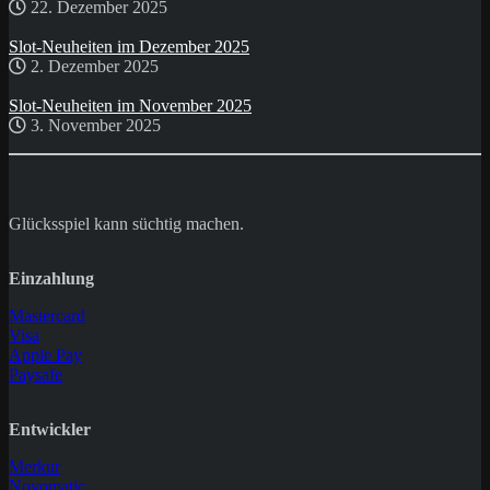
22. Dezember 2025
Slot-Neuheiten im Dezember 2025
2. Dezember 2025
Slot-Neuheiten im November 2025
3. November 2025
Glücksspiel kann süchtig machen.
Einzahlung
Mastercard
Visa
Apple Pay
Paysafe
Entwickler
Merkur
Novomatic