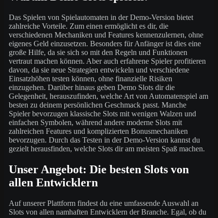
Das Spielen von Spielautomaten in der Demo-Version bietet
zahlreiche Vorteile. Zum einen ermöglicht es dir, die
verschiedenen Mechaniken und Features kennenzulernen, ohne
eigenes Geld einzusetzen. Besonders für Anfänger ist dies eine
große Hilfe, da sie sich so mit den Regeln und Funktionen
vertraut machen können. Aber auch erfahrene Spieler profitieren
davon, da sie neue Strategien entwickeln und verschiedene
Einsatzhöhen testen können, ohne finanzielle Risiken
einzugehen. Darüber hinaus geben Demo Slots dir die
Gelegenheit, herauszufinden, welche Art von Automatenspiel am
besten zu deinem persönlichen Geschmack passt. Manche
Spieler bevorzugen klassische Slots mit wenigen Walzen und
einfachen Symbolen, während andere moderne Slots mit
zahlreichen Features und komplizierten Bonusmechaniken
bevorzugen. Durch das Testen in der Demo-Version kannst du
gezielt herausfinden, welche Slots dir am meisten Spaß machen.
Unser Angebot: Die besten Slots von
allen Entwicklern
Auf unserer Plattform findest du eine umfassende Auswahl an
Slots von allen namhaften Entwicklern der Branche. Egal, ob du