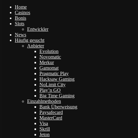
Home
Casinos
Bonis
Slots
Entwickler
News
Häufig gesucht
Anbieter
Evolution
Novomatic
Merkur
Gamomat
Pragmatic Play
Hacksaw Gaming
NoLimit City
Play’n GO
Big Time Gaming
Einzahlmethoden
Bank Überweisung
Paysafecard
MasterCard
Visa
Skrill
Jeton