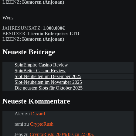
LIZENZ:
Komoren (Anjouan)
Wyns
JAHRESUMSATZ:
1.000.000€
BESITZER:
Liernin Enterprises LTD
LIZENZ:
Komoren (Anjouan)
Neueste Beiträge
SpinEmpire Casino Review
SpinBetter Casino Review
Slot-Neuheiten im Dezember 2025
Slot-Neuheiten im November 2025
Die neusten Slots für Oktober 2025
Neueste Kommentare
Alex
zu
Dazard
rami
zu
CryptoRush
Jens
zu
CryptoRush: 200% bis zu 2.500€