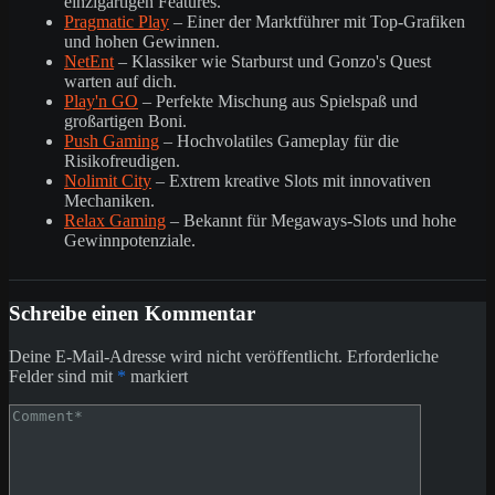
einzigartigen Features.
Pragmatic Play
– Einer der Marktführer mit Top-Grafiken
und hohen Gewinnen.
NetEnt
– Klassiker wie Starburst und Gonzo's Quest
warten auf dich.
Play'n GO
– Perfekte Mischung aus Spielspaß und
großartigen Boni.
Push Gaming
– Hochvolatiles Gameplay für die
Risikofreudigen.
Nolimit City
– Extrem kreative Slots mit innovativen
Mechaniken.
Relax Gaming
– Bekannt für Megaways-Slots und hohe
Gewinnpotenziale.
Schreibe einen Kommentar
Deine E-Mail-Adresse wird nicht veröffentlicht.
Erforderliche
Felder sind mit
*
markiert