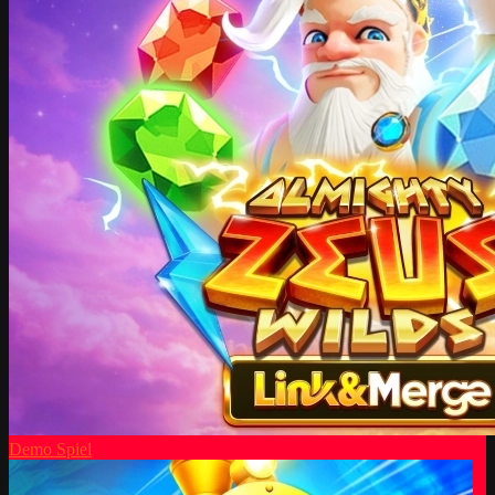
Demo Spiel