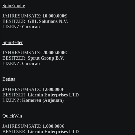
SpinEmpire
JAHRESUMSATZ:
10.000.000€
BESITZER:
GBL Solutions N.V.
LIZENZ:
Curacao
SpinBetter
JAHRESUMSATZ:
20.000.000€
BESITZER:
Sprut Group B.V.
LIZENZ:
Curacao
Betista
JAHRESUMSATZ:
1.000.000€
BESITZER:
Liernin Enterprises LTD
LIZENZ:
Komoren (Anjouan)
QuickWin
JAHRESUMSATZ:
1.000.000€
BESITZER:
Liernin Enterprises LTD