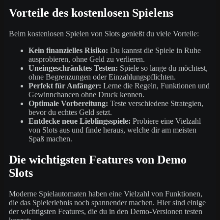
Vorteile des kostenlosen Spielens
Beim kostenlosen Spielen von Slots genießt du viele Vorteile:
Kein finanzielles Risiko:
Du kannst die Spiele in Ruhe
ausprobieren, ohne Geld zu verlieren.
Uneingeschränktes Testen:
Spiele so lange du möchtest,
ohne Begrenzungen oder Einzahlungspflichten.
Perfekt für Anfänger:
Lerne die Regeln, Funktionen und
Gewinnchancen ohne Druck kennen.
Optimale Vorbereitung:
Teste verschiedene Strategien,
bevor du echtes Geld setzt.
Entdecke neue Lieblingsspiele:
Probiere eine Vielzahl
von Slots aus und finde heraus, welche dir am meisten
Spaß machen.
Die wichtigsten Features von Demo
Slots
Moderne Spielautomaten haben eine Vielzahl von Funktionen,
die das Spielerlebnis noch spannender machen. Hier sind einige
der wichtigsten Features, die du in den Demo-Versionen testen