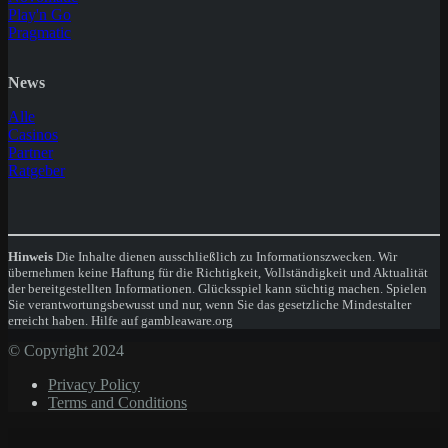
Play'n Go
Pragmatic
News
Alle
Casinos
Partner
Ratgeber
Hinweis
Die Inhalte dienen ausschließlich zu Informationszwecken. Wir
übernehmen keine Haftung für die Richtigkeit, Vollständigkeit und Aktualität
der bereitgestellten Informationen. Glücksspiel kann süchtig machen. Spielen
Sie verantwortungsbewusst und nur, wenn Sie das gesetzliche Mindestalter
erreicht haben. Hilfe auf gambleaware.org
© Copyright 2024
Privacy Policy
Terms and Conditions