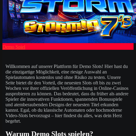
Demo Spiel
Willkommen auf unserer Plattform für Demo Slots! Hier hast du
die einzigartige Möglichkeit, eine riesige Auswahl an
Spielautomaten kostenlos und ohne Risiko zu testen. Unsere
Seite bietet dir den Vorteil, die neuesten Slots oft bis zu zwei
Wochen vor ihrer offiziellen Veröffentlichung in Online-Casinos
ausprobieren zu können. Das bedeutet, dass du früher als andere
Spieler die innovativen Funktionen, spannenden Bonusspiele
und atemberaubenden Designs der neuesten Titel erkunden
kannst. Egal, ob du klassische Automaten oder hochmoderne
Video-Slots bevorzugst – hier findest du alles, was dein Herz
begehrt.
Warum Demo Slots spielen?