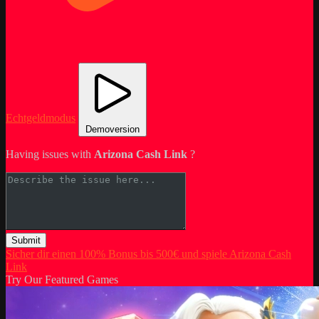
Echtgeldmodus
Demoversion
Having issues with
Arizona Cash Link
?
Submit
Sicher dir einen 100% Bonus bis 500€ und spiele Arizona Cash
Link
Try Our Featured Games