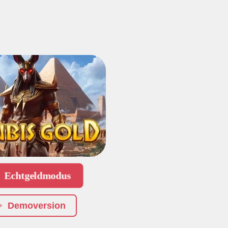
Echtgeldmodus
Demoversion