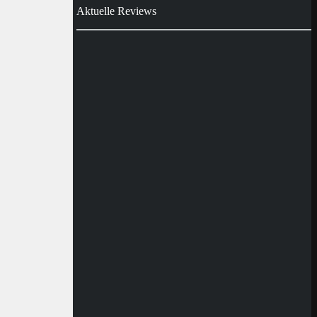
Aktuelle Reviews