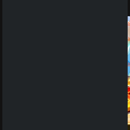
Alex
zu
Sicher dir einen 100% Bonus bis 500€ und spiele
Dazard
Alien Fruits 3
Try Our Featured Games
rami
zu
CryptoRus
Jens
zu
CryptoRush
200% bis
zu 2.500€
Silizi
zu
CryptoRush
200% bis
zu 2.500€
Robert99
zu
CryptoRush
200% bis
zu 2.500€
News
SpinEmpire Casino
Review