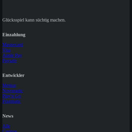
Glücksspiel kann süchtig machen.
Einzahlung
Mastercard
Visa
Apple Pay
Paysafe
Entwickler
Merkur
Novomatic
Play'n Go
Pragmatic
News
Alle
Casinos