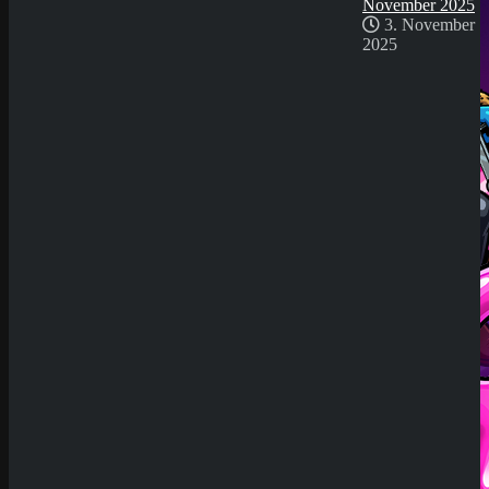
November 2025
3. November
2025