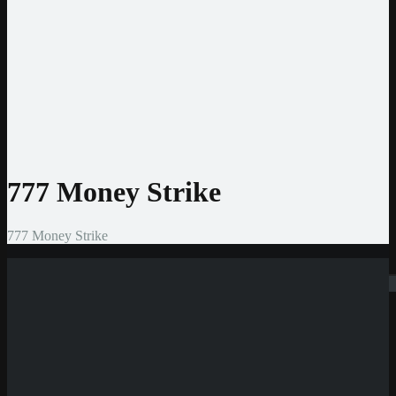
Jeton
CashtoCode
MiFinity
MuchBetter
Auszahlmethoden
Bank Überweisung
MasterCard
Visa
Skrill
Bitcoin
777 Money Strike
777 Money Strike
Suchen
Neue Casinos