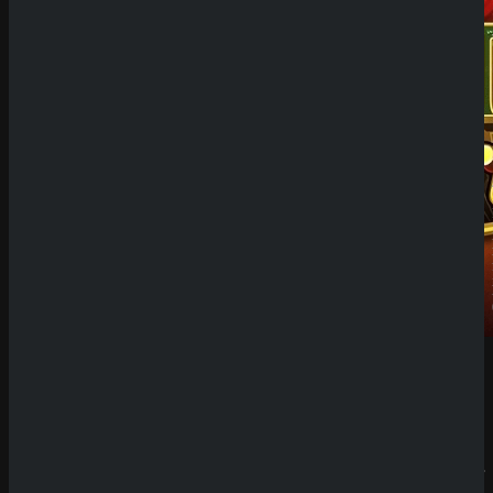
Neueste
Beiträge
SpinEmpir
e Casino