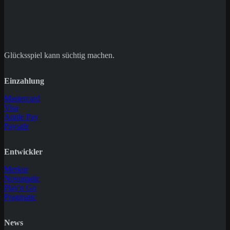
Glücksspiel kann süchtig machen.
Einzahlung
Mastercard
Visa
Apple Pay
Paysafe
Entwickler
Merkur
Novomatic
Play'n Go
Pragmatic
News