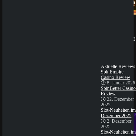
8. Januar 2026
SpinBetter Casino
Review
22. Dezember
Demo Spiel
2025
Slot-Neuheiten im
Dezember 2025
2. Dezember 202
Slot-Neuheiten im
November 2025
3. November
2025
Aktuelle Reviews
SpinEmpire
Casino Review
8. Januar 2026
SpinBetter Casino
Review
22. Dezember
2025
Slot-Neuheiten im
Demo Spiel
Dezember 2025
2. Dezember
2025
Slot-Neuheiten im