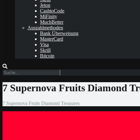
Jeton
CashtoCode
MiFinity
MuchBetter
Auszahlmethoden
Bank Überweisung
MasterCard
Visa
Skrill
Bitcoin
7 Supernova Fruits Diamond Tr
7 Supernova Fruits Diamond Treasures