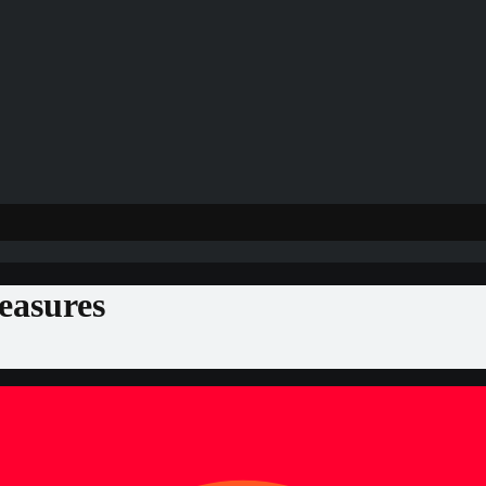
easures