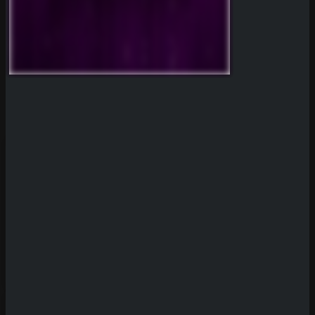
Sicher dir einen 100% Bonus bis 500€ und spiele 
Try Our Featured Games