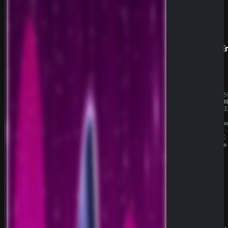
Prestige
SpinE
BESITZER:
JAHRES
Aurevia
10.000.0
IT
BESITZE
Group
GBL
LIZENZ:
Solution
Curacao
N.V.
LIZENZ:
Curacao