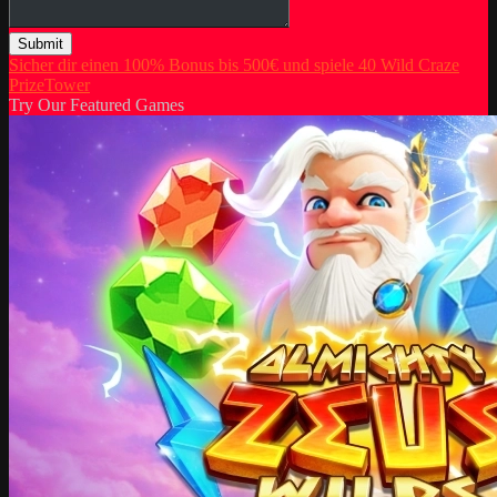
Submit
Sicher dir einen 100% Bonus bis 500€ und spiele 40 Wild Craze
PrizeTower
Try Our Featured Games