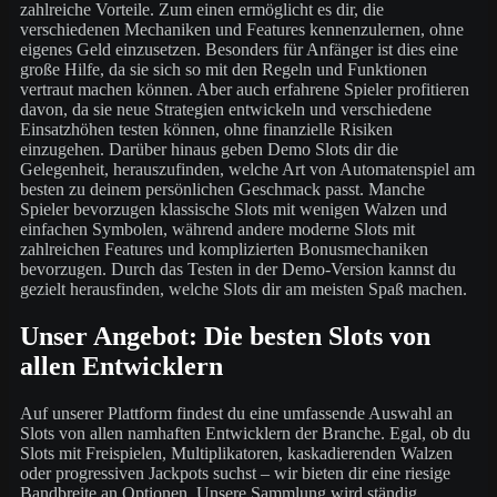
zahlreiche Vorteile. Zum einen ermöglicht es dir, die
verschiedenen Mechaniken und Features kennenzulernen, ohne
eigenes Geld einzusetzen. Besonders für Anfänger ist dies eine
große Hilfe, da sie sich so mit den Regeln und Funktionen
vertraut machen können. Aber auch erfahrene Spieler profitieren
davon, da sie neue Strategien entwickeln und verschiedene
Einsatzhöhen testen können, ohne finanzielle Risiken
einzugehen. Darüber hinaus geben Demo Slots dir die
Gelegenheit, herauszufinden, welche Art von Automatenspiel am
besten zu deinem persönlichen Geschmack passt. Manche
Spieler bevorzugen klassische Slots mit wenigen Walzen und
einfachen Symbolen, während andere moderne Slots mit
zahlreichen Features und komplizierten Bonusmechaniken
bevorzugen. Durch das Testen in der Demo-Version kannst du
gezielt herausfinden, welche Slots dir am meisten Spaß machen.
Unser Angebot: Die besten Slots von
allen Entwicklern
Auf unserer Plattform findest du eine umfassende Auswahl an
Slots von allen namhaften Entwicklern der Branche. Egal, ob du
Slots mit Freispielen, Multiplikatoren, kaskadierenden Walzen
oder progressiven Jackpots suchst – wir bieten dir eine riesige
Bandbreite an Optionen. Unsere Sammlung wird ständig