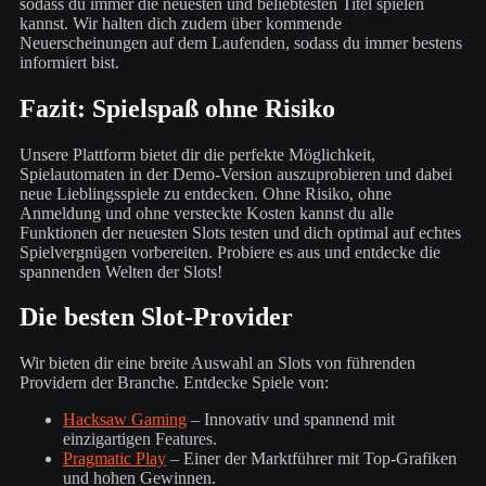
sodass du immer die neuesten und beliebtesten Titel spielen
kannst. Wir halten dich zudem über kommende
Neuerscheinungen auf dem Laufenden, sodass du immer bestens
informiert bist.
Fazit: Spielspaß ohne Risiko
Unsere Plattform bietet dir die perfekte Möglichkeit,
Spielautomaten in der Demo-Version auszuprobieren und dabei
neue Lieblingsspiele zu entdecken. Ohne Risiko, ohne
Anmeldung und ohne versteckte Kosten kannst du alle
Funktionen der neuesten Slots testen und dich optimal auf echtes
Spielvergnügen vorbereiten. Probiere es aus und entdecke die
spannenden Welten der Slots!
Die besten Slot-Provider
Wir bieten dir eine breite Auswahl an Slots von führenden
Providern der Branche. Entdecke Spiele von:
Hacksaw Gaming
– Innovativ und spannend mit
einzigartigen Features.
Pragmatic Play
– Einer der Marktführer mit Top-Grafiken
und hohen Gewinnen.