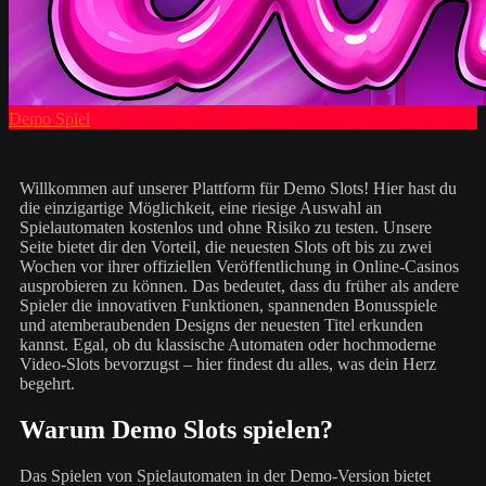
Demo Spiel
Willkommen auf unserer Plattform für Demo Slots! Hier hast du
die einzigartige Möglichkeit, eine riesige Auswahl an
Spielautomaten kostenlos und ohne Risiko zu testen. Unsere
Seite bietet dir den Vorteil, die neuesten Slots oft bis zu zwei
Wochen vor ihrer offiziellen Veröffentlichung in Online-Casinos
ausprobieren zu können. Das bedeutet, dass du früher als andere
Spieler die innovativen Funktionen, spannenden Bonusspiele
und atemberaubenden Designs der neuesten Titel erkunden
kannst. Egal, ob du klassische Automaten oder hochmoderne
Video-Slots bevorzugst – hier findest du alles, was dein Herz
begehrt.
Warum Demo Slots spielen?
Das Spielen von Spielautomaten in der Demo-Version bietet