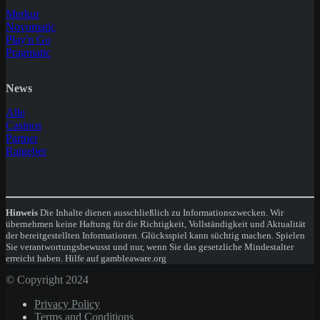
Merkur
Novomatic
Play'n Go
Pragmatic
News
Alle
Casinos
Partner
Ratgeber
Hinweis
Die Inhalte dienen ausschließlich zu Informationszwecken. Wir
übernehmen keine Haftung für die Richtigkeit, Vollständigkeit und Aktualität
der bereitgestellten Informationen. Glücksspiel kann süchtig machen. Spielen
Sie verantwortungsbewusst und nur, wenn Sie das gesetzliche Mindestalter
erreicht haben. Hilfe auf gambleaware.org
© Copyright 2024
Privacy Policy
Terms and Conditions