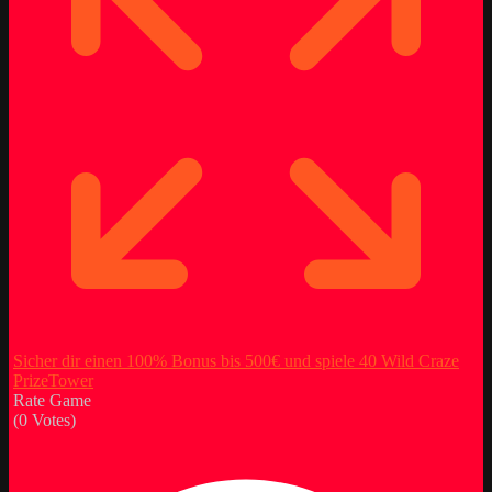
Sicher dir einen 100% Bonus bis 500€ und spiele 40 Wild Craze
PrizeTower
Rate Game
(
0
Votes)