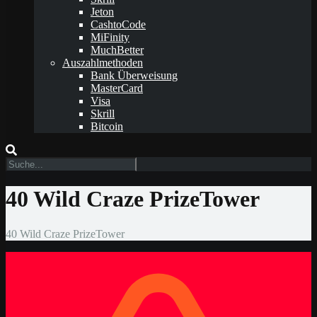
Jeton
CashtoCode
MiFinity
MuchBetter
Auszahlmethoden
Bank Überweisung
MasterCard
Visa
Skrill
Bitcoin
40 Wild Craze PrizeTower
40 Wild Craze PrizeTower