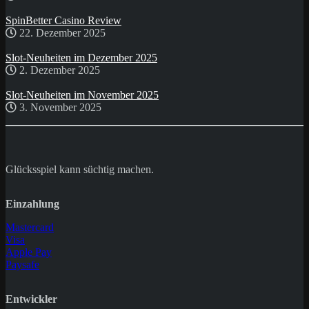
SpinBetter Casino Review
22. Dezember 2025
Slot-Neuheiten im Dezember 2025
2. Dezember 2025
Slot-Neuheiten im November 2025
3. November 2025
Glücksspiel kann süchtig machen.
Einzahlung
Mastercard
Visa
Apple Pay
Paysafe
Entwickler