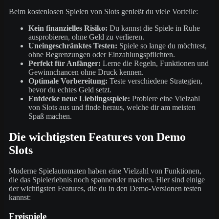
Beim kostenlosen Spielen von Slots genießt du viele Vorteile:
Kein finanzielles Risiko:
Du kannst die Spiele in Ruhe
ausprobieren, ohne Geld zu verlieren.
Uneingeschränktes Testen:
Spiele so lange du möchtest,
ohne Begrenzungen oder Einzahlungspflichten.
Perfekt für Anfänger:
Lerne die Regeln, Funktionen und
Gewinnchancen ohne Druck kennen.
Optimale Vorbereitung:
Teste verschiedene Strategien,
bevor du echtes Geld setzt.
Entdecke neue Lieblingsspiele:
Probiere eine Vielzahl
von Slots aus und finde heraus, welche dir am meisten
Spaß machen.
Die wichtigsten Features von Demo
Slots
Moderne Spielautomaten haben eine Vielzahl von Funktionen,
die das Spielerlebnis noch spannender machen. Hier sind einige
der wichtigsten Features, die du in den Demo-Versionen testen
kannst:
Freispiele