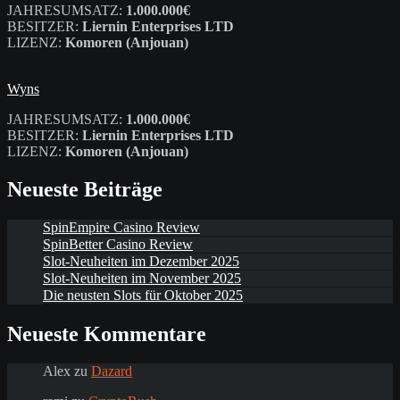
JAHRESUMSATZ:
1.000.000€
BESITZER:
Liernin Enterprises LTD
LIZENZ:
Komoren (Anjouan)
Wyns
JAHRESUMSATZ:
1.000.000€
BESITZER:
Liernin Enterprises LTD
LIZENZ:
Komoren (Anjouan)
Neueste Beiträge
SpinEmpire Casino Review
SpinBetter Casino Review
Slot-Neuheiten im Dezember 2025
Slot-Neuheiten im November 2025
Die neusten Slots für Oktober 2025
Neueste Kommentare
Alex
zu
Dazard