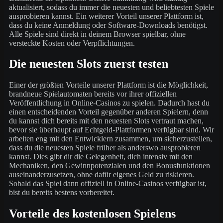
aktualisiert, sodass du immer die neuesten und beliebtesten Spiele
ausprobieren kannst. Ein weiterer Vorteil unserer Plattform ist,
dass du keine Anmeldung oder Software-Downloads benötigst.
Alle Spiele sind direkt in deinem Browser spielbar, ohne
versteckte Kosten oder Verpflichtungen.
Die neuesten Slots zuerst testen
Einer der größten Vorteile unserer Plattform ist die Möglichkeit,
brandneue Spielautomaten bereits vor ihrer offiziellen
Veröffentlichung in Online-Casinos zu spielen. Dadurch hast du
einen entscheidenden Vorteil gegenüber anderen Spielern, denn
du kannst dich bereits mit den neuesten Slots vertraut machen,
bevor sie überhaupt auf Echtgeld-Plattformen verfügbar sind. Wir
arbeiten eng mit den Entwicklern zusammen, um sicherzustellen,
dass du die neuesten Spiele früher als anderswo ausprobieren
kannst. Dies gibt dir die Gelegenheit, dich intensiv mit den
Mechaniken, den Gewinnpotenzialen und den Bonusfunktionen
auseinanderzusetzen, ohne dafür eigenes Geld zu riskieren.
Sobald das Spiel dann offiziell in Online-Casinos verfügbar ist,
bist du bereits bestens vorbereitet.
Vorteile des kostenlosen Spielens