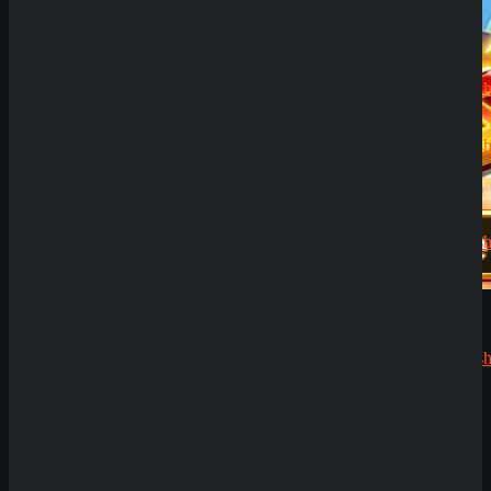
Alex
zu
Dazard
rami
zu
CryptoRus
Jens
zu
CryptoRush
200% bis
zu 2.500€
Silizi
zu
CryptoRush
200% bis
zu 2.500€
Demo Spiel
Robert99
zu
CryptoRush
200% bis
zu 2.500€
News
SpinEmpire Casino
Review