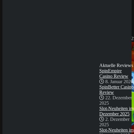
8. Januar 2026
SpinBetter Casino
Review
22. Dezember
2025
Slot-Neuheiten im
Dezember 2025
2. Dezember 202
Demo Spiel
Slot-Neuheiten im
November 2025
3. November
2025
Aktuelle Reviews
SpinEmpire
Casino Review
8. Januar 2026
SpinBetter Casino
Review
22. Dezember
2025
Slot-Neuheiten im
Dezember 2025
2. Dezember
2025
Slot-Neuheiten im