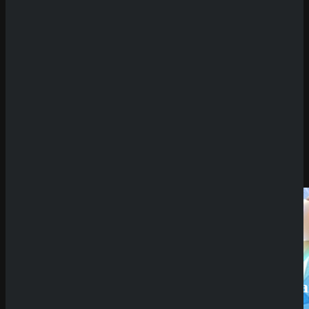
Review
Echtgeldmodus
SpinBetter
Demoversion
Casino
Review
Having issues with
3 Tomb Keepers
?
Slot-
Neuheiten
im
Dezember
2025
Slot-
Neuheiten
Submit
im
Sicher dir einen 100% Bonus bis 500€ und spiele 3
November
Tomb Keepers
2025
Try Our Featured Games
Die
neusten
Slots für
Oktober
2025
Neueste
Kommenta