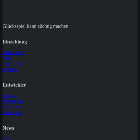
Glücksspiel kann süchtig machen.
Einzahlung
Mastercard
Visa
Apple Pay
Paysafe
Entwickler
Merkur
Novomatic
Play'n Go
Pragmatic
News
Alle