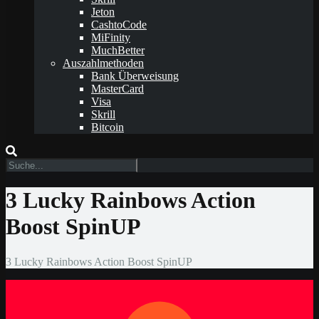
Jeton
CashtoCode
MiFinity
MuchBetter
Auszahlmethoden
Bank Überweisung
MasterCard
Visa
Skrill
Bitcoin
3 Lucky Rainbows Action
Boost SpinUP
3 Lucky Rainbows Action Boost SpinUP