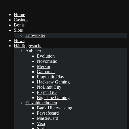
Home
Casinos
Bonis
Slots
Entwickler
News
Häufig gesucht
Anbieter
Evolution
Novomatic
Merkur
Gamomat
Pragmatic Play
Hacksaw Gaming
NoLimit City
Play’n GO
Big Time Gaming
Einzahlmethoden
Bank Überweisung
Paysafecard
MasterCard
Visa
Skrill