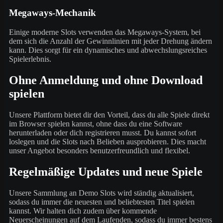
Megaways-Mechanik
Einige moderne Slots verwenden das Megaways-System, bei
dem sich die Anzahl der Gewinnlinien mit jeder Drehung ändern
kann. Dies sorgt für ein dynamisches und abwechslungsreiches
Spielerlebnis.
Ohne Anmeldung und ohne Download
spielen
Unsere Plattform bietet dir den Vorteil, dass du alle Spiele direkt
im Browser spielen kannst, ohne dass du eine Software
herunterladen oder dich registrieren musst. Du kannst sofort
loslegen und die Slots nach Belieben ausprobieren. Dies macht
unser Angebot besonders benutzerfreundlich und flexibel.
Regelmäßige Updates und neue Spiele
Unsere Sammlung an Demo Slots wird ständig aktualisiert,
sodass du immer die neuesten und beliebtesten Titel spielen
kannst. Wir halten dich zudem über kommende
Neuerscheinungen auf dem Laufenden, sodass du immer bestens