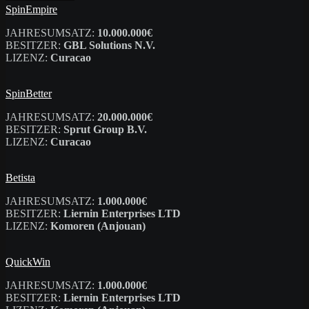
SpinEmpire
JAHRESUMSATZ:
10.000.000€
BESITZER:
GBL Solutions N.V.
LIZENZ:
Curacao
SpinBetter
JAHRESUMSATZ:
20.000.000€
BESITZER:
Sprut Group B.V.
LIZENZ:
Curacao
Betista
JAHRESUMSATZ:
1.000.000€
BESITZER:
Liernin Enterprises LTD
LIZENZ:
Komoren (Anjouan)
QuickWin
JAHRESUMSATZ:
1.000.000€
BESITZER:
Liernin Enterprises LTD