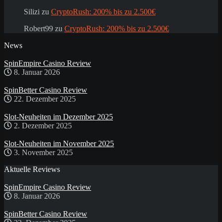
Silizi
zu
CryptoRush: 200% bis zu 2.500€
Robert99
zu
CryptoRush: 200% bis zu 2.500€
News
SpinEmpire Casino Review
8. Januar 2026
SpinBetter Casino Review
22. Dezember 2025
Slot-Neuheiten im Dezember 2025
2. Dezember 2025
Slot-Neuheiten im November 2025
3. November 2025
Aktuelle Reviews
SpinEmpire Casino Review
8. Januar 2026
SpinBetter Casino Review