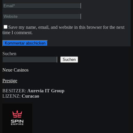
Save my name, email, and website in this browser for the next
time I comment.
Suchen
Suchen
Neue Casinos
Prestige
BESITZER:
Aurevia IT Group
LIZENZ:
Curacao