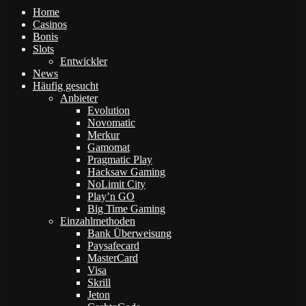
Home
Casinos
Bonis
Slots
Entwickler
News
Häufig gesucht
Anbieter
Evolution
Novomatic
Merkur
Gamomat
Pragmatic Play
Hacksaw Gaming
NoLimit City
Play’n GO
Big Time Gaming
Einzahlmethoden
Bank Überweisung
Paysafecard
MasterCard
Visa
Skrill
Jeton