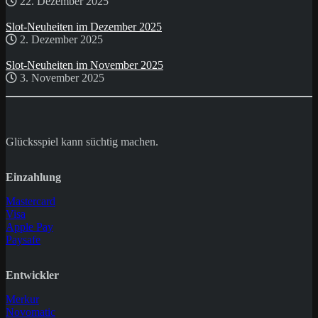
22. Dezember 2025
Slot-Neuheiten im Dezember 2025
2. Dezember 2025
Slot-Neuheiten im November 2025
3. November 2025
Glücksspiel kann süchtig machen.
Einzahlung
Mastercard
Visa
Apple Pay
Paysafe
Entwickler
Merkur
Novomatic