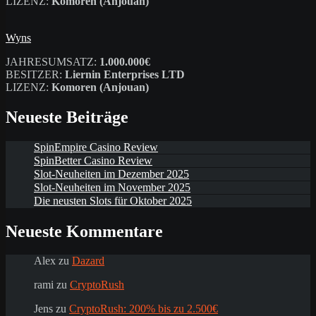
LIZENZ:
Komoren (Anjouan)
Wyns
JAHRESUMSATZ:
1.000.000€
BESITZER:
Liernin Enterprises LTD
LIZENZ:
Komoren (Anjouan)
Neueste Beiträge
SpinEmpire Casino Review
SpinBetter Casino Review
Slot-Neuheiten im Dezember 2025
Slot-Neuheiten im November 2025
Die neusten Slots für Oktober 2025
Neueste Kommentare
Alex
zu
Dazard
rami
zu
CryptoRush
Jens
zu
CryptoRush: 200% bis zu 2.500€