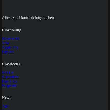
Glücksspiel kann süchtig machen.
Einzahlung
Mastercard
Visa
Apple Pay
Paysafe
Entwickler
Merkur
Novomatic
Play'n Go
Pragmatic
News
Alle