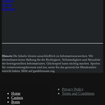
Casinos
Partner
Ratgeber
Hinweis
Die Inhalte dienen ausschließlich zu Informationszwecken. Wir
übernehmen keine Haftung für die Richtigkeit, Vollständigkeit und Aktualität
der bereitgestellten Informationen. Glücksspiel kann süchtig machen. Spielen
Sie verantwortungsbewusst und nur, wenn Sie das gesetzliche Mindestalter
erreicht haben. Hilfe auf gambleaware.org
© Copyright 2024
Privacy Policy
Home
Terms and Conditions
Casinos
Bonis