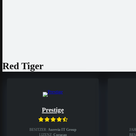
Aus
Red Tiger
Prestige
BESITZER:
Aurevia IT Group
JA
LIZENZ:
Curacao
BES