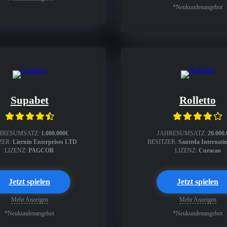
*Neukundenangebot
Supabet
Rolletto
HRESUMSATZ:
1.000.000€
JAHRESUMSATZ:
20.000
ZER:
Liernin Enterprises LTD
BESITZER:
Santeda Internatio
LIZENZ:
PAGCOR
LIZENZ:
Curacao
Jetzt spielen
Jetzt spielen
Mehr Anzeigen
Mehr Anzeigen
*Neukundenangebot
*Neukundenangebot