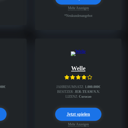
Mehr Anzeigen
*Neukundenangebot
Welle
000€
JAHRESUMSATZ:
1.000.000€
BESITZER:
JER-TEAM N.V.
LIZENZ:
Curacao
Jetzt spielen
Mehr Anzeigen