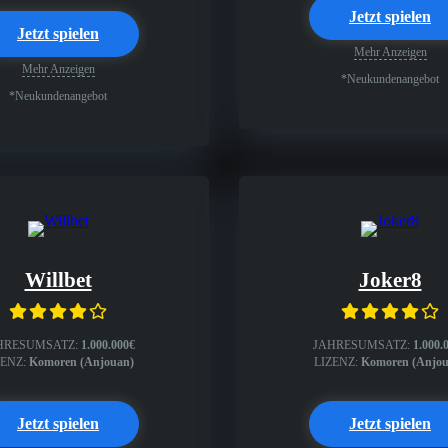
Jetzt spielen
Jetzt spielen
Mehr Anzeigen
Mehr Anzeigen
*Neukundenangebot
*Neukundenangebot
Willbet
Joker8
HRESUMSATZ:
1.000.000€
JAHRESUMSATZ:
1.000.
ZENZ:
Komoren (Anjouan)
LIZENZ:
Komoren (Anjou
Jetzt spielen
Jetzt spielen