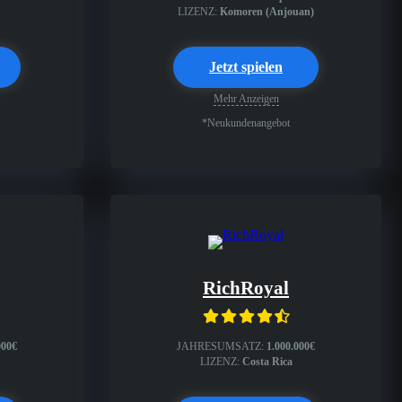
LIZENZ:
Komoren (Anjouan)
Jetzt spielen
Mehr Anzeigen
*Neukundenangebot
RichRoyal
000€
JAHRESUMSATZ:
1.000.000€
LIZENZ:
Costa Rica