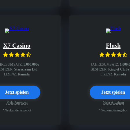
X7 Casino
Flush
HRESUMSATZ:
5.000.000€
JAHRESUMSATZ:
1.000.
ESITZER:
Starscream Ltd
BESITZER:
King of Clubz 
LIZENZ:
Kanada
LIZENZ:
Kanada
Jetzt spielen
Jetzt spielen
Mehr Anzeigen
Mehr Anzeigen
*Neukundenangebot
*Neukundenangebot