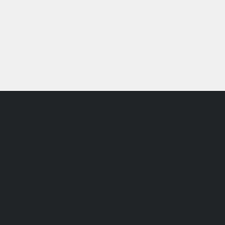
y Our Featured Games