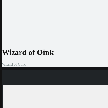
Aus
Wizard of Oink
Wizard of Oink
Sicher dir einen 100% Bonus bis