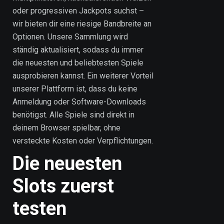
oder progressiven Jackpots suchst –
wir bieten dir eine riesige Bandbreite an
Optionen. Unsere Sammlung wird
ständig aktualisiert, sodass du immer
die neuesten und beliebtesten Spiele
ausprobieren kannst. Ein weiterer Vorteil
unserer Plattform ist, dass du keine
Anmeldung oder Software-Downloads
benötigst. Alle Spiele sind direkt in
deinem Browser spielbar, ohne
versteckte Kosten oder Verpflichtungen.
Die neuesten
Slots zuerst
testen