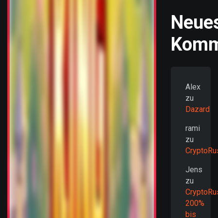
Neue
Komm
Alex
zu
Dazard
rami
zu
CryptoRu
Jens
zu
CryptoRu
200%
bis