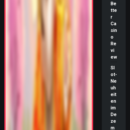
Be
tte
r
Ca
sin
o
Re
vi
ew
Sl
ot-
Ne
uh
eit
en
im
De
ze
m