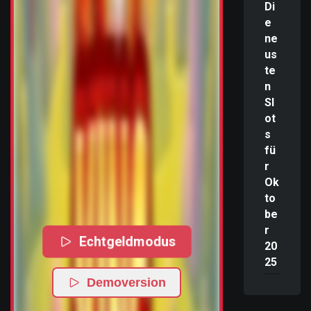
Di
e
ne
us
te
n
Sl
ot
s
fü
r
Ok
to
be
r
Echtgeldmodus
20
25
Demoversion