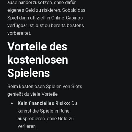
auseinanderzusetzen, ohne dafür
eigenes Geld zu riskieren. Sobald das
Spiel dann offiziell in Online-Casinos
verfügbar ist, bist du bereits bestens
vorbereitet.
Vorteile des
kostenlosen
Spielens
Beim kostenlosen Spielen von Slots
genießt du viele Vorteile:
Kein finanzielles Risiko:
Du
kannst die Spiele in Ruhe
ausprobieren, ohne Geld zu
verlieren.