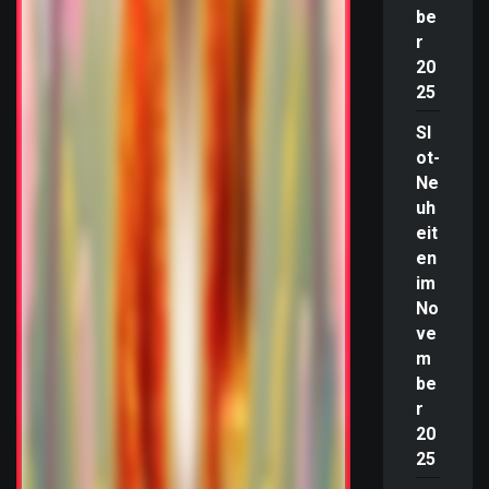
be
r
20
25
Sl
ot-
Ne
uh
eit
en
im
No
ve
m
be
r
20
25