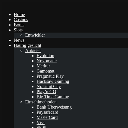
Home
Casinos
Bonis
Slots
Entwickler
News
Häufig gesucht
Anbieter
Evolution
Novomatic
Merkur
Gamomat
Pragmatic Play
Hacksaw Gaming
NoLimit City
Play’n GO
Big Time Gaming
Einzahlmethoden
Bank Überweisung
Paysafecard
MasterCard
Visa
Skrill