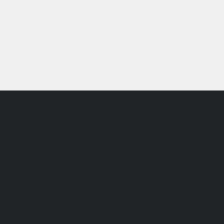
y Our Featured Games