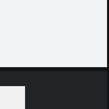
Suchen
Suchen
e Game
(
0
Votes)
Neue Casinos
Prestige