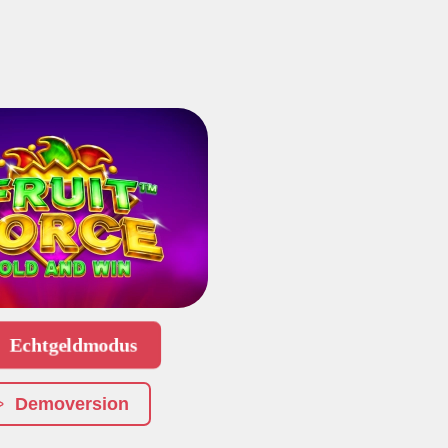
Echtgeldmodus
Demoversion